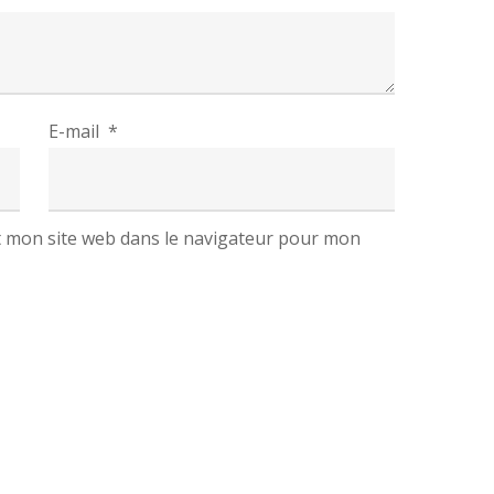
E-mail
*
 mon site web dans le navigateur pour mon