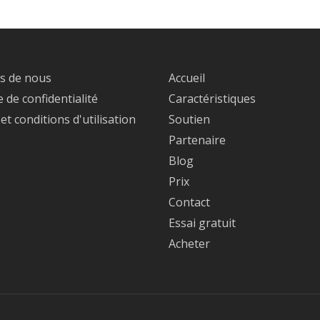
s de nous
Accueil
e de confidentialité
Caractéristiques
t conditions d'utilisation
Soutien
Partenaire
Blog
Prix
Contact
Essai gratuit
Acheter