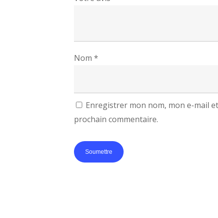
Nom
*
Enregistrer mon nom, mon e-mail et
prochain commentaire.