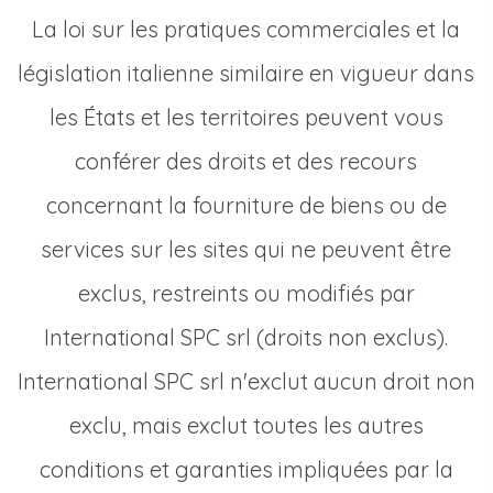
La loi sur les pratiques commerciales et la
législation italienne similaire en vigueur dans
les États et les territoires peuvent vous
conférer des droits et des recours
concernant la fourniture de biens ou de
services sur les sites qui ne peuvent être
exclus, restreints ou modifiés par
International SPC srl (droits non exclus).
International SPC srl n'exclut aucun droit non
exclu, mais exclut toutes les autres
conditions et garanties impliquées par la