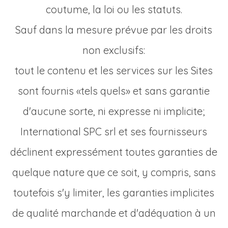
coutume, la loi ou les statuts.
Sauf dans la mesure prévue par les droits
non exclusifs:
tout le contenu et les services sur les Sites
sont fournis «tels quels» et sans garantie
d'aucune sorte, ni expresse ni implicite;
International SPC srl et ses fournisseurs
déclinent expressément toutes garanties de
quelque nature que ce soit, y compris, sans
toutefois s'y limiter, les garanties implicites
de qualité marchande et d'adéquation à un