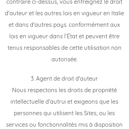
contraire ci-dessus, vous enfreignez le droit
d'auteur et les autres lois en vigueur en Italie
et dans d'autres pays. conformément aux
lois en vigueur dans l’État et peuvent être
tenus responsables de cette utilisation non
autorisée.
3. Agent de droit d'auteur
Nous respectons les droits de propriété
intellectuelle d'autrui et exigeons que les
personnes qui utilisent les Sites, ou les
services ou fonctionnalités mis à disposition