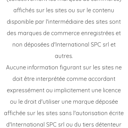
affichés sur les sites ou sur le contenu
disponible par l'intermédiaire des sites sont
des marques de commerce enregistrées et
non déposées d'International SPC srl et
autres.
Aucune information figurant sur les sites ne
doit être interprétée comme accordant
expressément ou implicitement une licence
ou le droit d'utiliser une marque déposée
affichée sur les sites sans l'autorisation écrite
d'International SPC srl ou du tiers détenteur