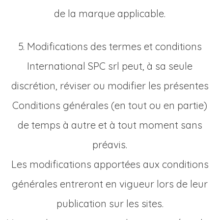
de la marque applicable.
5. Modifications des termes et conditions
International SPC srl peut, à sa seule
discrétion, réviser ou modifier les présentes
Conditions générales (en tout ou en partie)
de temps à autre et à tout moment sans
préavis.
Les modifications apportées aux conditions
générales entreront en vigueur lors de leur
publication sur les sites.