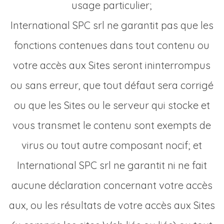
usage particulier;
International SPC srl ne garantit pas que les
fonctions contenues dans tout contenu ou
votre accès aux Sites seront ininterrompus
ou sans erreur, que tout défaut sera corrigé
ou que les Sites ou le serveur qui stocke et
vous transmet le contenu sont exempts de
virus ou tout autre composant nocif; et
International SPC srl ne garantit ni ne fait
aucune déclaration concernant votre accès
aux, ou les résultats de votre accès aux Sites