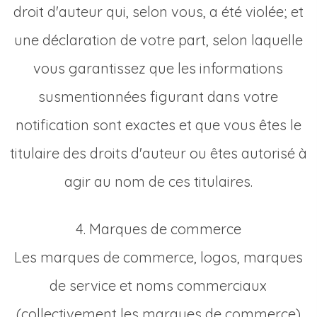
droit d'auteur qui, selon vous, a été violée; et
une déclaration de votre part, selon laquelle
vous garantissez que les informations
susmentionnées figurant dans votre
notification sont exactes et que vous êtes le
titulaire des droits d'auteur ou êtes autorisé à
agir au nom de ces titulaires.
4. Marques de commerce
Les marques de commerce, logos, marques
de service et noms commerciaux
(collectivement les marques de commerce)