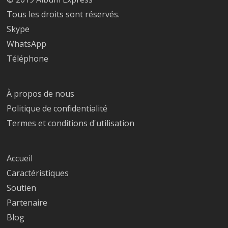
Tous les droits sont réservés.
Skype
WhatsApp
Téléphone
À propos de nous
Politique de confidentialité
Termes et conditions d'utilisation
Accueil
Caractéristiques
Soutien
Partenaire
Blog