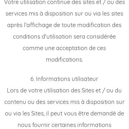
Votre utilisation continue des sites et / ou des
services mis à disposition sur ou via les sites
après l'affichage de toute modification des
conditions d'utilisation sera considérée
comme une acceptation de ces
modifications.
6. Informations utilisateur
Lors de votre utilisation des Sites et / ou du
contenu ou des services mis à disposition sur
ou via les Sites, il peut vous être demandé de
nous fournir certaines informations