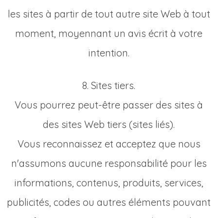
les sites à partir de tout autre site Web à tout
moment, moyennant un avis écrit à votre
intention.
8. Sites tiers.
Vous pourrez peut-être passer des sites à
des sites Web tiers (sites liés).
Vous reconnaissez et acceptez que nous
n'assumons aucune responsabilité pour les
informations, contenus, produits, services,
publicités, codes ou autres éléments pouvant