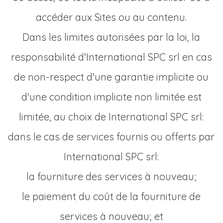
accéder aux Sites ou au contenu.
Dans les limites autorisées par la loi, la
responsabilité d'International SPC srl en cas
de non-respect d'une garantie implicite ou
d'une condition implicite non limitée est
limitée, au choix de International SPC srl:
dans le cas de services fournis ou offerts par
International SPC srl:
la fourniture des services à nouveau;
le paiement du coût de la fourniture de
services à nouveau; et