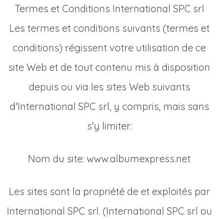
Termes et Conditions International SPC srl
Les termes et conditions suivants (termes et
conditions) régissent votre utilisation de ce
site Web et de tout contenu mis à disposition
depuis ou via les sites Web suivants
d'International SPC srl, y compris, mais sans
s'y limiter:
Nom du site: www.albumexpress.net
Les sites sont la propriété de et exploités par
International SPC srl. (International SPC srl ou