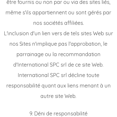
être fournis ou non par ou via des sites liés,
même s'ils appartiennent ou sont gérés par
nos sociétés affiliées.
L'inclusion d'un lien vers de tels sites Web sur
nos Sites n'implique pas l'approbation, le
parrainage ou la recommandation
d'International SPC srl de ce site Web.
International SPC srl décline toute
responsabilité quant aux liens menant à un
autre site Web.
9. Déni de responsabilité