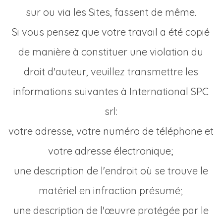
sur ou via les Sites, fassent de même.
Si vous pensez que votre travail a été copié
de manière à constituer une violation du
droit d'auteur, veuillez transmettre les
informations suivantes à International SPC
srl:
votre adresse, votre numéro de téléphone et
votre adresse électronique;
une description de l'endroit où se trouve le
matériel en infraction présumé;
une description de l'œuvre protégée par le