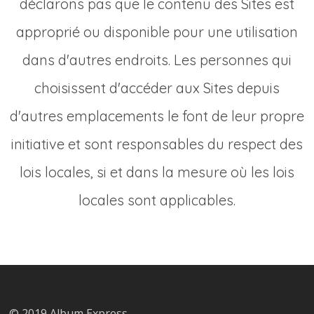
déclarons pas que le contenu des Sites est
approprié ou disponible pour une utilisation
dans d'autres endroits. Les personnes qui
choisissent d'accéder aux Sites depuis
d'autres emplacements le font de leur propre
initiative et sont responsables du respect des
lois locales, si et dans la mesure où les lois
locales sont applicables.
© 2019 Album Express