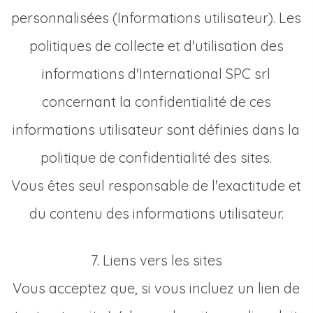
personnalisées (Informations utilisateur). Les
politiques de collecte et d'utilisation des
informations d'International SPC srl
concernant la confidentialité de ces
informations utilisateur sont définies dans la
politique de confidentialité des sites.
Vous êtes seul responsable de l'exactitude et
du contenu des informations utilisateur.
7. Liens vers les sites
Vous acceptez que, si vous incluez un lien de