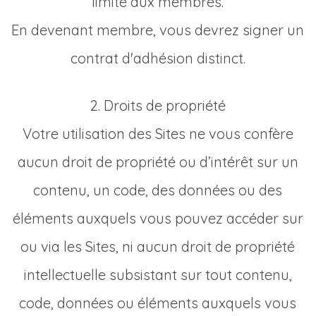
limité aux membres.
En devenant membre, vous devrez signer un
contrat d'adhésion distinct.
2. Droits de propriété
Votre utilisation des Sites ne vous confère
aucun droit de propriété ou d’intérêt sur un
contenu, un code, des données ou des
éléments auxquels vous pouvez accéder sur
ou via les Sites, ni aucun droit de propriété
intellectuelle subsistant sur tout contenu,
code, données ou éléments auxquels vous