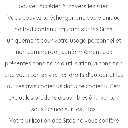
pouvez accéder. à travers les sites.
Vous pouvez télécharger une copie unique
de tout contenu figurant sur les Sites,
uniquement pour votre usage personnel et
non commercial, conformément aux
présentes conditions d'utilisation, à condition
que vous conserviez les droits d'auteur et les
autres avis contenus dans ce contenu. Ceci
exclut les produits disponibles à la vente /
sous licence sur les Sites.
Votre utilisation des Sites ne vous confère