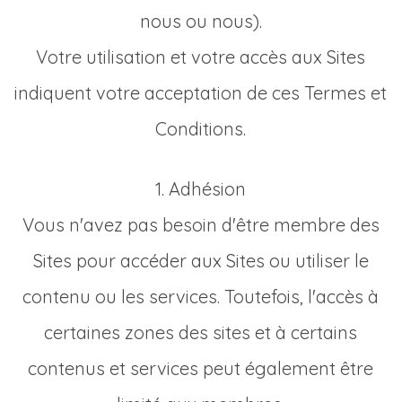
nous ou nous).
Votre utilisation et votre accès aux Sites
indiquent votre acceptation de ces Termes et
Conditions.
1. Adhésion
Vous n'avez pas besoin d'être membre des
Sites pour accéder aux Sites ou utiliser le
contenu ou les services. Toutefois, l'accès à
certaines zones des sites et à certains
contenus et services peut également être