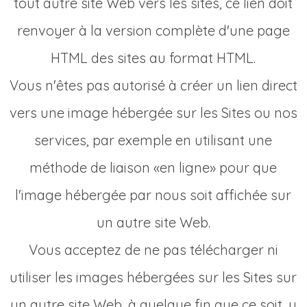
tout autre site Web vers les sites, ce lien doit
renvoyer à la version complète d'une page
HTML des sites au format HTML.
Vous n'êtes pas autorisé à créer un lien direct
vers une image hébergée sur les Sites ou nos
services, par exemple en utilisant une
méthode de liaison «en ligne» pour que
l'image hébergée par nous soit affichée sur
un autre site Web.
Vous acceptez de ne pas télécharger ni
utiliser les images hébergées sur les Sites sur
un autre site Web, à quelque fin que ce soit, y