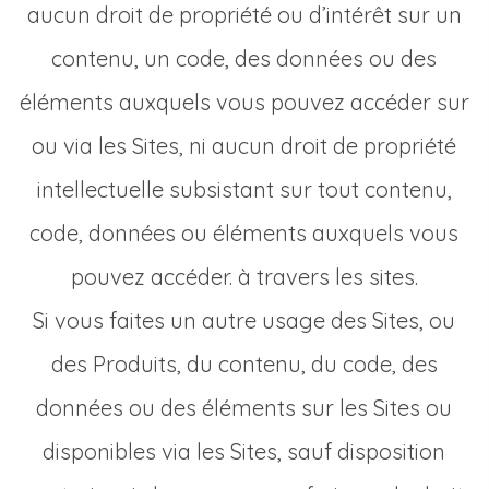
aucun droit de propriété ou d’intérêt sur un
contenu, un code, des données ou des
éléments auxquels vous pouvez accéder sur
ou via les Sites, ni aucun droit de propriété
intellectuelle subsistant sur tout contenu,
code, données ou éléments auxquels vous
pouvez accéder. à travers les sites.
Si vous faites un autre usage des Sites, ou
des Produits, du contenu, du code, des
données ou des éléments sur les Sites ou
disponibles via les Sites, sauf disposition