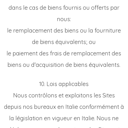
dans le cas de biens fournis ou offerts par
nous:
le remplacement des biens ou la fourniture
de biens équivalents; ou
le paiement des frais de remplacement des
biens ou d'acquisition de biens équivalents.
10. Lois applicables
Nous contrôlons et exploitons les Sites
depuis nos bureaux en Italie conformément à
la législation en vigueur en Italie. Nous ne