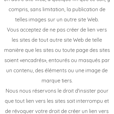
compris, sans limitation, la publication de
telles images sur un autre site Web.
Vous acceptez de ne pas créer de lien vers
les sites de tout autre site Web de telle
manière que les sites ou toute page des sites
soient «encadrés», entourés ou masqués par
un contenu, des éléments ou une image de
marque tiers.
Nous nous réservons le droit d'insister pour
que tout lien vers les sites soit interrompu et
de révoquer votre droit de créer un lien vers