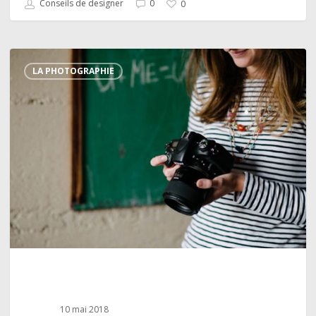
Conseils de designer
0
0
appareil
LA PHOTOGRAPHIE
photo
photo
comment
tirer
en
mode
manuel
10 mai 2018