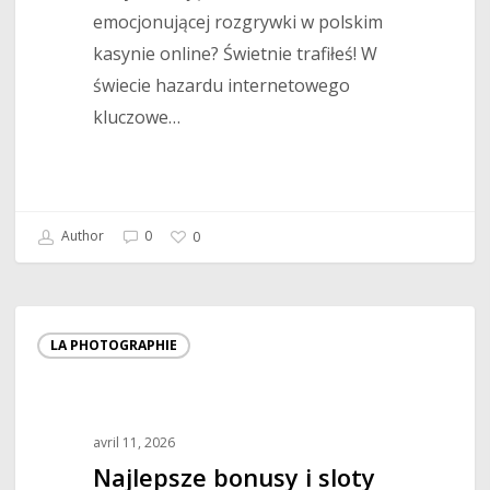
emocjonującej rozgrywki w polskim
kasynie online? Świetnie trafiłeś! W
świecie hazardu internetowego
kluczowe…
Author
0
0
Najlepsze
LA PHOTOGRAPHIE
bonusy
i
sloty
avril 11, 2026
w
Najlepsze bonusy i sloty
polskim