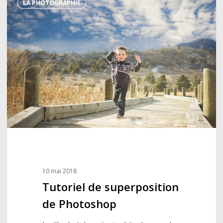
LA PHOTOGRAPHIE
de
superposition
de
Photoshop
10 mai 2018
Tutoriel de superposition
de Photoshop