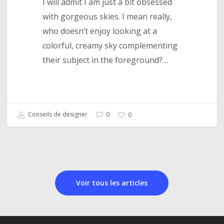
I will admit I am just a bit obsessed
with gorgeous skies. I mean really,
who doesn’t enjoy looking at a
colorful, creamy sky complementing
their subject in the foreground?…
Conseils de designer
0
0
Voir tous les articles