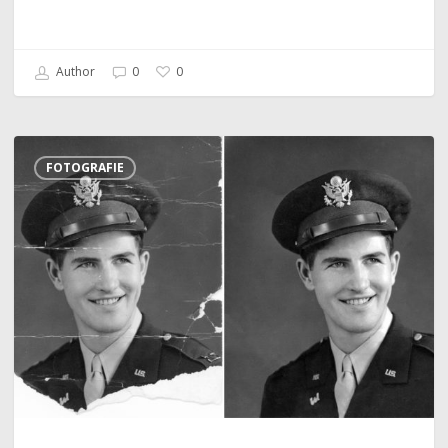
Author
0
0
Professioneller
FOTOGRAFIE
Workflow
zur
Fotowiederherstellung