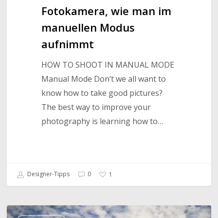
Fotokamera, wie man im
manuellen Modus
aufnimmt
HOW TO SHOOT IN MANUAL MODE
Manual Mode Don’t we all want to
know how to take good pictures?
The best way to improve your
photography is learning how to…
Designer-Tipps
0
1
Photoshop-